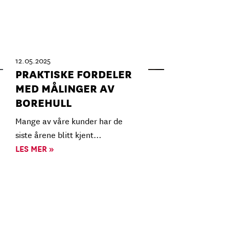
12.05.2025
PRAKTISKE FORDELER
MED MÅLINGER AV
BOREHULL
Mange av våre kunder har de
siste årene blitt kjent…
LES MER »