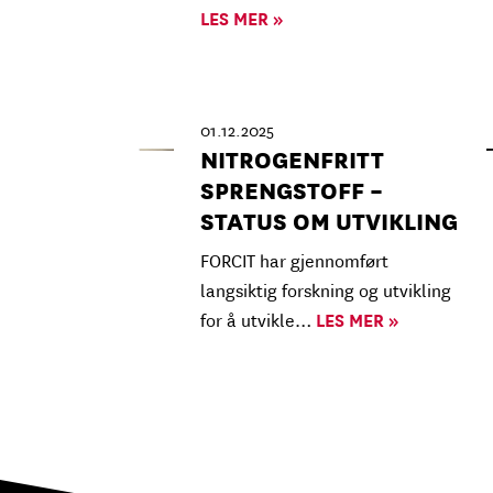
LES MER »
01.12.2025
NITROGENFRITT
SPRENGSTOFF –
STATUS OM UTVIKLING
FORCIT har gjennomført
langsiktig forskning og utvikling
for å utvikle…
LES MER »