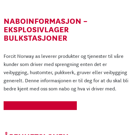
NABOINFORMASJON –
EKSPLOSIVLAGER
BULKSTASJONER
Forcit Norway as leverer produkter og tjenester til våre
kunder som driver med sprengning enten det er
veibygging, hustomter, pukkverk, gruver eller veibygging
generelt. Denne informasjonen er til deg for at du skal bli
bedre kjent med oss som nabo og hva vi driver med.
ÅPNE DOKUMENTET