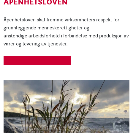
ÅPENHETSLOVEN
Åpenhetsloven skal fremme virksomheters respekt for
grunnleggende menneskerettigheter og
anstendige arbeidsforhold i forbindelse med produksjon av
varer og levering av tjenester.
ÅPNE DOKUMENT