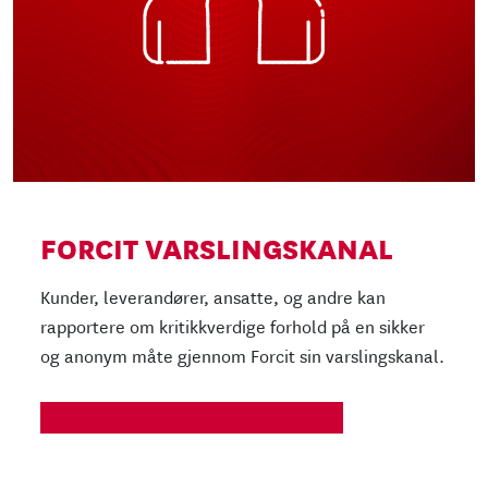
FORCIT VARSLINGSKANAL
Kunder, leverandører, ansatte, og andre kan
rapportere om kritikkverdige forhold på en sikker
og anonym måte gjennom Forcit sin varslingskanal.
TIL VARSLINGSKANALEN