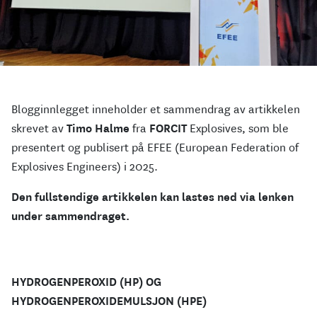
Blogginnlegget inneholder et sammendrag av artikkelen
skrevet av
Timo Halme
fra
FORCIT
Explosives, som ble
presentert og publisert på EFEE (European Federation of
Explosives Engineers) i 2025.
Den fullstendige artikkelen kan lastes ned via lenken
under sammendraget.
HYDROGENPEROXID (HP) OG
HYDROGENPEROXIDEMULSJON (HPE)